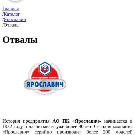
Главная
/
Каталог
/
Ярославич
/
Отвалы
Отвалы
История предприятия
АО ПК «Ярославич»
начинается в
1932 году и насчитывает уже более 90 лет. Сегодня компания
«Ярославич» серийно производит более 200 моделей