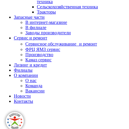
техника
Сельскохозяйственная техника
Тракторы
Запасные части
В интернет-магазине
В филиале
Заводы производители
Сервис и ремонт
Сервисное обслуживание и ремонт
ФРЦ ЯМЗ сервис
Производство
Камаз сервис
Лизинг и кредит
Филиалы
О компании
О нас
Команда
Вакансии
Новости
Контакты