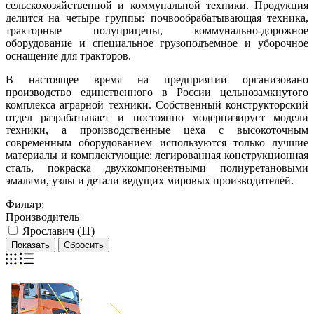
сельскохозяйственной и коммунальной техники. Продукция
делится на четыре группы: почвообрабатывающая техника,
тракторные полуприцепы, коммунально-дорожное
оборудование и специальное грузоподъемное и уборочное
оснащение для тракторов.
В настоящее время на предприятии организовано
производство единственного в России цельнозамкнутого
комплекса аграрной техники. Собственный конструкторский
отдел разрабатывает и постоянно модернизирует модели
техники, а производственные цеха с высокоточным
современным оборудованием используются только лучшие
материалы и комплектующие: легированная конструкционная
сталь, покраска двухкомпонентными полиуретановыми
эмалями, узлы и детали ведущих мировых производителей.
Фильтр:
Производитель
Ярославич (
11
)