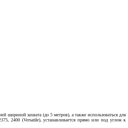
 шириной захвата (до 5 метров), а также использоваться для
75, 2400 (Versatile), устанавливается прямо или под углом к