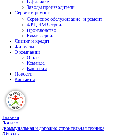
В филиале
Заводы производители
Сервис и ремонт
Сервисное обслуживание и ремонт
ФРЦ ЯМЗ сервис
Производство
Камаз сервис
Лизинг и кредит
Филиалы
О компании
О нас
Команда
Вакансии
Новости
Контакты
Главная
/
Каталог
/
Коммунальная и дорожно-строительная техника
/
Отвалы