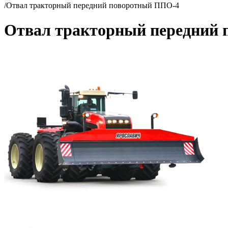
/
Отвал тракторный передний поворотный ППО-4
Отвал тракторный передний