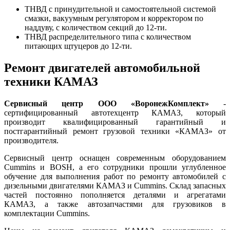
ТНВД с принудительной и самостоятельной системой
смазки, вакуумным регулятором и корректором по
наддуву, с количеством секций до 12-ти.
ТНВД распределительного типа с количеством
питающих щтуцеров до 12-ти.
Ремонт двигателей автомобильной
техники КАМАЗ
Сервисный центр ООО «ВоронежКомплект»
-
сертифицированный автотехцентр КАМАЗ, который
производит квалифицированный гарантийный и
постгарантийный ремонт грузовой техники «КАМАЗ» от
производителя.
Сервисный центр оснащен современным оборудованием
Cummins и BOSH, а его сотрудники прошли углубленное
обучение для выполнения работ по ремонту автомобилей с
дизельными двигателями КАМАЗ и Cummins. Склад запасных
частей постоянно пополняется деталями и агрегатами
КАМАЗ, а также автозапчастями для грузовиков в
комплектации Cummins.