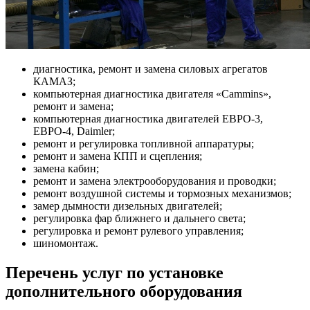
диагностика, ремонт и замена силовых агрегатов
КАМАЗ;
компьютерная диагностика двигателя «Cammins»,
ремонт и замена;
компьютерная диагностика двигателей ЕВРО-3,
ЕВРО-4, Daimler;
ремонт и регулировка топливной аппаратуры;
ремонт и замена КПП и сцепления;
замена кабин;
ремонт и замена электрооборудования и проводки;
ремонт воздушной системы и тормозных механизмов;
замер дымности дизельных двигателей;
регулировка фар ближнего и дальнего света;
регулировка и ремонт рулевого управления;
шиномонтаж.
Перечень услуг по установке
дополнительного оборудования