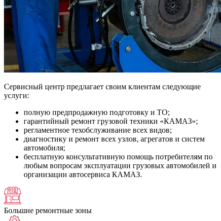
Сервисный центр предлагает своим клиентам следующие
услуги:
полную предпродажную подготовку и ТО;
гарантийный ремонт грузовой техники «КАМАЗ»;
регламентное техобслуживание всех видов;
диагностику и ремонт всех узлов, агрегатов и систем
автомобиля;
бесплатную консультативную помощь потребителям по
любым вопросам эксплуатации грузовых автомобилей и
организации автосервиса КАМАЗ.
Большие ремонтные зоны