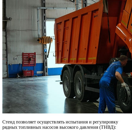
Стенд позволяет осуществлять испытания и регулировку
рядных топливных насосов высокого давления (ТНВД):