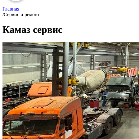
Главная
/
Сервис и ремонт
Камаз сервис