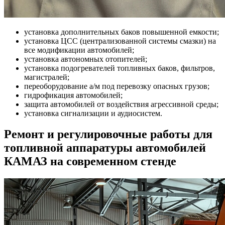
установка дополнительных баков повышенной емкости;
установка ЦСС (централизованной системы смазки) на
все модификации автомобилей;
установка автономных отопителей;
установка подогревателей топливных баков, фильтров,
магистралей;
переоборудование а/м под перевозку опасных грузов;
гидрофикация автомобилей;
защита автомобилей от воздействия агрессивной среды;
установка сигнализации и аудиосистем.
Ремонт и регулировочные работы для
топливной аппаратуры автомобилей
КАМАЗ на современном стенде