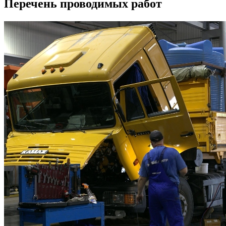
Перечень проводимых работ