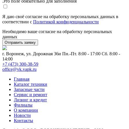
Это поле обязательно для заполнения
Я даю своё согласие на обработку персональных данных в
соответствии с
Политикой конфиденциальности
Необходимо ваше согласие на обработку персональных
данных
г. Воронеж, ул. Дорожная 36и
Пн.-Пт. 8:00 - 17:00 Сб. 8:00 -
14:00
+7 (473) 300-38-59
office@vk.vapk.ru
Главная
Каталог техники
Запасные части
Сервис и ремонт
Лизинг и кредит
Филиалы
О компании
Новости
Контакты