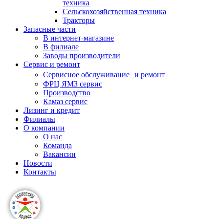
техника
Сельскохозяйственная техника
Тракторы
Запасные части
В интернет-магазине
В филиале
Заводы производители
Сервис и ремонт
Сервисное обслуживание и ремонт
ФРЦ ЯМЗ сервис
Производство
Камаз сервис
Лизинг и кредит
Филиалы
О компании
О нас
Команда
Вакансии
Новости
Контакты