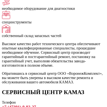
необходимое оборудование для диагностики
специнструменты
собственный склад запасных частей
Высокое качество работ технического центра обеспечивают
опытные квалифицированные специалисты, прошедшие
необходимое обучение. Сервисный центр производит
гарантийный и постгарантийный ремонт, постановку на
гарантийный учет, выполняя обязательства завода-
изготовителя в полном объеме.
Обратившись в сервисный центр ООО «ВоронежКомплект»,
вы можете быть уверены в высоком качестве ремонта и
обслуживания вашего автомобиля КАМАЗ.
СЕРВИСНЫЙ ЦЕНТР КАМАЗ
Телефон
+7 (47391) 9-92-27