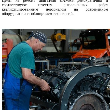
Цены на ремонт двигателя КАМАЗ демократичны и
соответствуют качеству выполненных работ
квалифицированным персоналом на современном
оборудовании с соблюдением технологий.