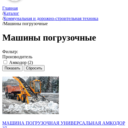
Главная
/
Каталог
/
Коммунальная и дорожно-строительная техника
/
Машины погрузочные
Машины погрузочные
Фильтр:
Производитель
Амкодор (
2
)
МАШИНА ПОГРУЗОЧНАЯ УНИВЕРСАЛЬНАЯ АМКОДОР