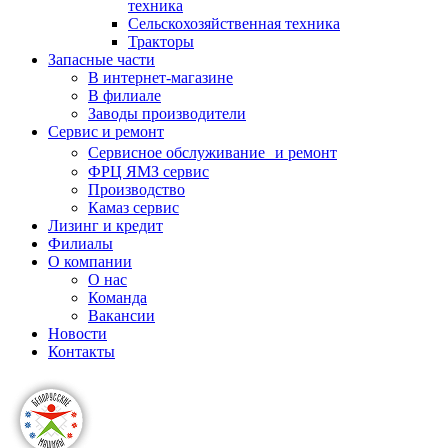
техника
Сельскохозяйственная техника
Тракторы
Запасные части
В интернет-магазине
В филиале
Заводы производители
Сервис и ремонт
Сервисное обслуживание и ремонт
ФРЦ ЯМЗ сервис
Производство
Камаз сервис
Лизинг и кредит
Филиалы
О компании
О нас
Команда
Вакансии
Новости
Контакты