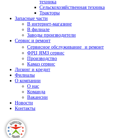
техника
Сельскохозяйственная техника
Тракторы
Запасные части
В интернет-магазине
В филиале
Заводы производители
Сервис и ремонт
Сервисное обслуживание и ремонт
ФРЦ ЯМЗ сервис
Производство
Камаз сервис
Лизинг и кредит
Филиалы
О компании
О нас
Команда
Вакансии
Новости
Контакты