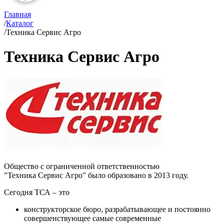
Главная
/
Каталог
/
Техника Сервис Агро
Техника Сервис Агро
Общество с ограниченной ответственностью
"Техника Сервис Агро" было образовано в 2013 году.
Сегодня ТСА – это
конструкторское бюро, разрабатывающее и постоянно
совершенствующее самые современные