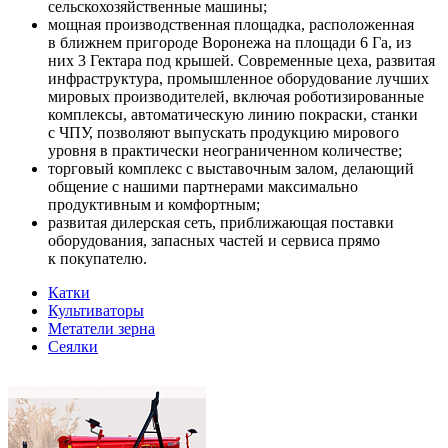
сельскохозяйственные машины;
мощная производственная площадка, расположенная
в ближнем пригороде Воронежа на площади 6 Га, из
них 3 Гектара под крышей. Современные цеха, развитая
инфраструктура, промышленное оборудование лучших
мировых производителей, включая роботизированные
комплексы, автоматическую линию покраски, станки
с ЧПУ, позволяют выпускать продукцию мирового
уровня в практически неограниченном количестве;
торговый комплекс с выставочным залом, делающий
общение с нашими партнерами максимально
продуктивным и комфортным;
развитая дилерская сеть, приближающая поставки
оборудования, запасных частей и сервиса прямо
к покупателю.
Катки
Культиваторы
Метатели зерна
Сеялки