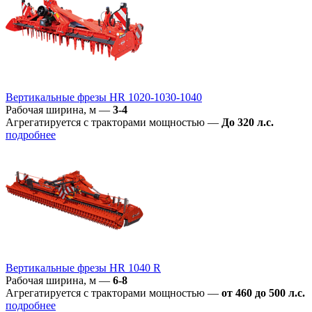
Вертикальные фрезы HR 1020-1030-1040
Рабочая ширина, м
—
3-4
Агрегатируется с тракторами мощностью
—
До 320 л.с.
подробнее
Вертикальные фрезы HR 1040 R
Рабочая ширина, м
—
6-8
Агрегатируется с тракторами мощностью
—
от 460 до 500 л.с.
подробнее