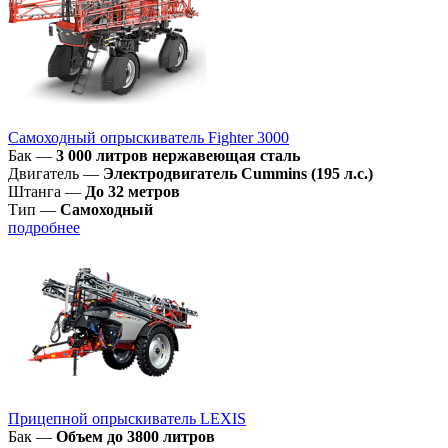
Самоходный опрыскиватель Fighter 3000
Бак
—
3 000 литров нержавеющая сталь
Двигатель
—
Электродвигатель Cummins (195 л.с.)
Штанга
—
До 32 метров
Тип
—
Самоходный
подробнее
Прицепной опрыскиватель LEXIS
Бак
—
Объем до 3800 литров