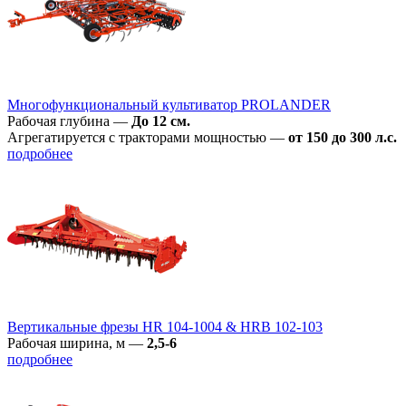
Многофункциональный культиватор PROLANDER
Рабочая глубина
—
До 12 см.
Агрегатируется с тракторами мощностью
—
от 150 до 300 л.с.
подробнее
Вертикальные фрезы HR 104-1004 & HRB 102-103
Рабочая ширина, м
—
2,5-6
подробнее