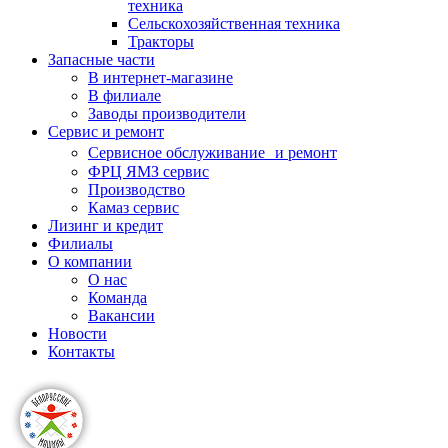
техника
Сельскохозяйственная техника
Тракторы
Запасные части
В интернет-магазине
В филиале
Заводы производители
Сервис и ремонт
Сервисное обслуживание и ремонт
ФРЦ ЯМЗ сервис
Производство
Камаз сервис
Лизинг и кредит
Филиалы
О компании
О нас
Команда
Вакансии
Новости
Контакты