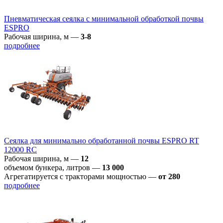
Пневматическая сеялка с минимальной обработкой почвы
ESPRO
Рабочая ширина, м
—
3-8
подробнее
Сеялка для минимально обработанной почвы ESPRO RT
12000 RC
Рабочая ширина, м
—
12
объемом бункера, литров
—
13 000
Агрегатируется с тракторами мощностью
—
от 280
подробнее