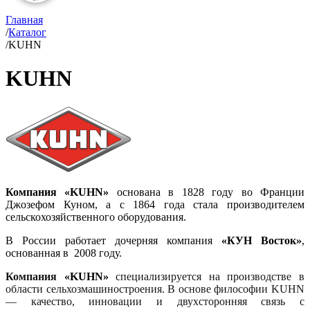
Главная
/
Каталог
/
KUHN
KUHN
Компания «KUHN»
основана в 1828 году во Франции
Джозефом Куном, а с 1864 года стала производителем
сельскохозяйственного оборудования.
В России работает дочерняя компания
«КУН Восток»
,
основанная в 2008 году.
Компания
«KUHN»
специализируется на производстве в
области сельхозмашиностроения. В основе философии KUHN
— качество, инновации и двухсторонняя связь с