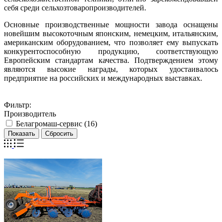
себя среди сельхозтоваропроизводителей.
Основные производственные мощности завода оснащены
новейшим высокоточным японским, немецким, итальянским,
американским оборудованием, что позволяет ему выпускать
конкурентоспособную продукцию, соответствующую
Европейским стандартам качества. Подтверждением этому
являются высокие награды, которых удостаивалось
предприятие на российских и международных выставках.
Фильтр:
Производитель
Белагромаш-сервис (
16
)