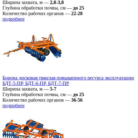
Ширина захвата, м
—
2,8-3,8
Глубина обработки почвы, см
—
до 25
Количество рабочих органов
—
22-28
подробнее
Борона дисковая тяжелая повышенного ресурса эксплуатации
БДТ-5-ПР, БДТ-6-ПР, БДТ-7-ПР
Ширина захвата, м
—
5-7
Глубина обработки почвы, см
—
до 25
Количество рабочих органов
—
36-56
подробнее