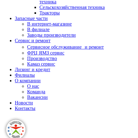
техника
Сельскохозяйственная техника
Тракторы
Запасные части
В интернет-магазине
В филиале
Заводы производители
Сервис и ремонт
Сервисное обслуживание и ремонт
ФРЦ ЯМЗ сервис
Производство
Камаз сервис
Лизинг и кредит
Филиалы
О компании
О нас
Команда
Вакансии
Новости
Контакты