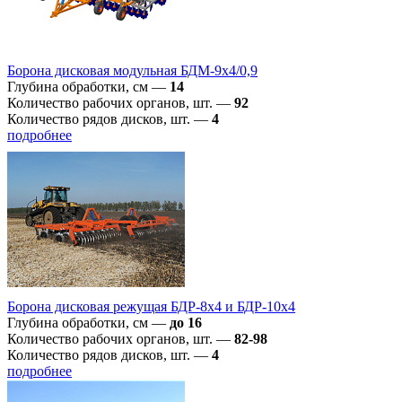
Борона дисковая модульная БДМ-9х4/0,9
Глубина обработки, см
—
14
Количество рабочих органов, шт.
—
92
Количество рядов дисков, шт.
—
4
подробнее
Борона дисковая режущая БДР-8х4 и БДР-10х4
Глубина обработки, см
—
до 16
Количество рабочих органов, шт.
—
82-98
Количество рядов дисков, шт.
—
4
подробнее