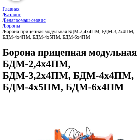
Главная
/
Каталог
/
Белагромаш-сервис
/
Бороны
/
Борона прицепная модульная БДМ-2,4х4ПМ, БДМ-3,2х4ПМ,
БДМ-4х4ПМ, БДМ-4х5ПМ, БДМ-6х4ПМ
Борона прицепная модульная
БДМ-2,4х4ПМ,
БДМ-3,2х4ПМ, БДМ-4х4ПМ,
БДМ-4х5ПМ, БДМ-6х4ПМ