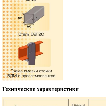
Технические характеристики