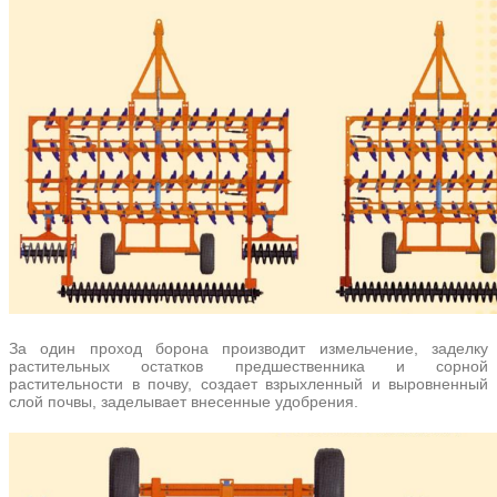
За один проход борона производит измельчение, заделку
растительных остатков предшественника и сорной
растительности в почву, создает взрыхленный и выровненный
слой почвы, заделывает внесенные удобрения.