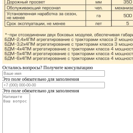
Остались вопросы? Получите консультацию
Это поле обязательно для заполнения
Это поле обязательно для заполнения