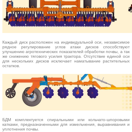
Каждый диск расположен на индивидуальной оси, независимое
рядное регулирование углов атаки дисков способствуют
улучшению агротехнических показателей обработки почвы, а так
же снижению тягового усилия трактора. Отсутствие единой оси
для нескольких дисков исключает наматывание растительных
остатков.
БДМ комплектуется спиральными или кольчато-шпоровыми
катками, предназначенными для измельчения, выравнивания и
уплотнения почвы.