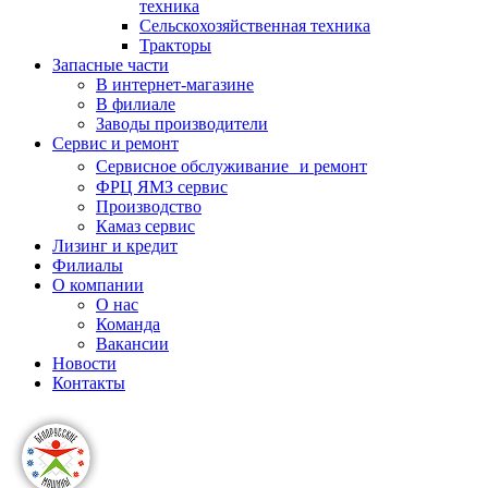
техника
Сельскохозяйственная техника
Тракторы
Запасные части
В интернет-магазине
В филиале
Заводы производители
Сервис и ремонт
Сервисное обслуживание и ремонт
ФРЦ ЯМЗ сервис
Производство
Камаз сервис
Лизинг и кредит
Филиалы
О компании
О нас
Команда
Вакансии
Новости
Контакты