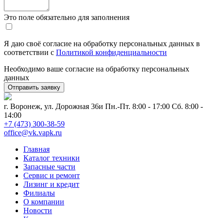
Это поле обязательно для заполнения
Я даю своё согласие на обработку персональных данных в
соответствии с
Политикой конфиденциальности
Необходимо ваше согласие на обработку персональных
данных
г. Воронеж, ул. Дорожная 36и
Пн.-Пт. 8:00 - 17:00 Сб. 8:00 -
14:00
+7 (473) 300-38-59
office@vk.vapk.ru
Главная
Каталог техники
Запасные части
Сервис и ремонт
Лизинг и кредит
Филиалы
О компании
Новости