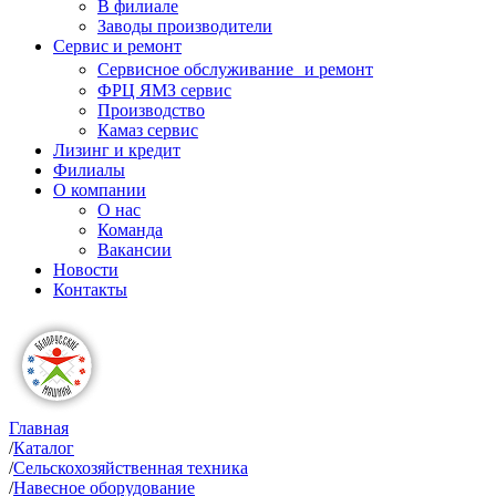
В филиале
Заводы производители
Сервис и ремонт
Сервисное обслуживание и ремонт
ФРЦ ЯМЗ сервис
Производство
Камаз сервис
Лизинг и кредит
Филиалы
О компании
О нас
Команда
Вакансии
Новости
Контакты
Главная
/
Каталог
/
Сельскохозяйственная техника
/
Навесное оборудование