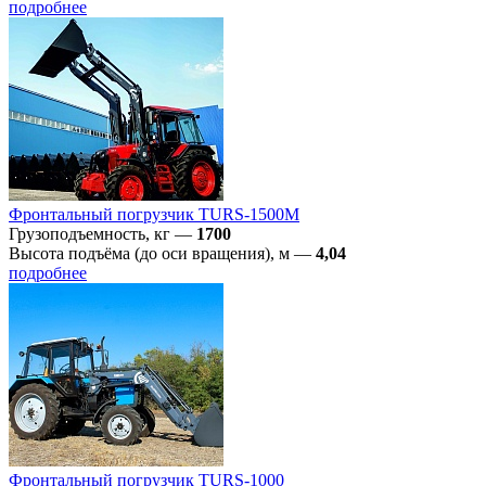
подробнее
Фронтальный погрузчик TURS-1500M
Грузоподъемность, кг
—
1700
Высота подъёма (до оси вращения), м
—
4,04
подробнее
Фронтальный погрузчик TURS-1000