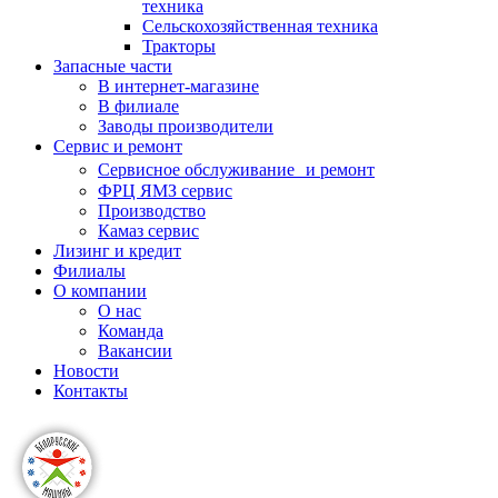
техника
Сельскохозяйственная техника
Тракторы
Запасные части
В интернет-магазине
В филиале
Заводы производители
Сервис и ремонт
Сервисное обслуживание и ремонт
ФРЦ ЯМЗ сервис
Производство
Камаз сервис
Лизинг и кредит
Филиалы
О компании
О нас
Команда
Вакансии
Новости
Контакты