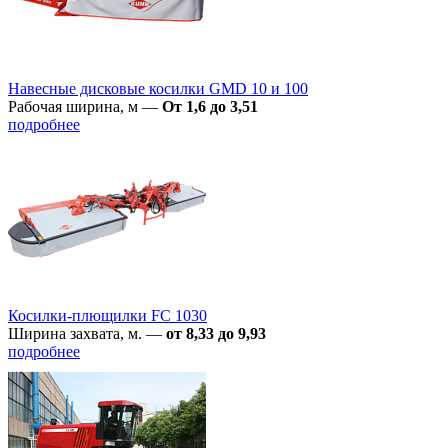
Навесные дисковые косилки GMD 10 и 100
Рабочая ширина, м
—
От 1,6 до 3,51
подробнее
Косилки-плющилки FC 1030
Ширина захвата, м.
—
от 8,33 до 9,93
подробнее