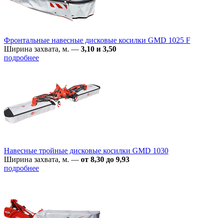
Фронтальные навесные дисковые косилки GMD 1025 F
Ширина захвата, м.
—
3,10 и 3,50
подробнее
Навесные тройные дисковые косилки GMD 1030
Ширина захвата, м.
—
от 8,30 до 9,93
подробнее