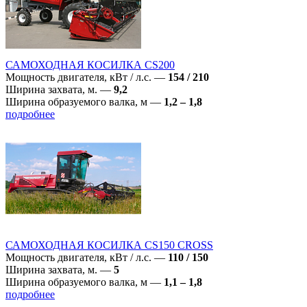
САМОХОДНАЯ КОСИЛКА CS200
Мощность двигателя, кВт / л.с.
—
154 / 210
Ширина захвата, м.
—
9,2
Ширина образуемого валка, м
—
1,2 – 1,8
подробнее
САМОХОДНАЯ КОСИЛКА CS150 CROSS
Мощность двигателя, кВт / л.с.
—
110 / 150
Ширина захвата, м.
—
5
Ширина образуемого валка, м
—
1,1 – 1,8
подробнее