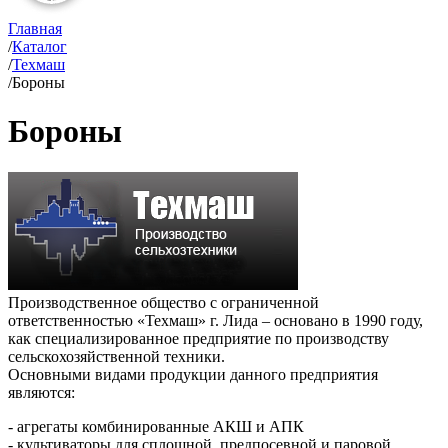
Главная
/
Каталог
/
Техмаш
/
Бороны
Бороны
Производственное общество с ограниченной
ответственностью «Техмаш» г. Лида – основано в 1990 году,
как специализированное предприятие по производству
сельскохозяйственной техники.
Основными видами продукции данного предприятия
являются:
- агрегаты комбинированные АКШ и АПК
- культиваторы для сплошной, предпосевной и паровой