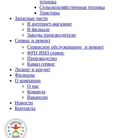
техника
Сельскохозяйственная техника
Тракторы
Запасные части
В интернет-магазине
В филиале
Заводы производители
Сервис и ремонт
Сервисное обслуживание и ремонт
ФРЦ ЯМЗ сервис
Производство
Камаз сервис
Лизинг и кредит
Филиалы
О компании
О нас
Команда
Вакансии
Новости
Контакты