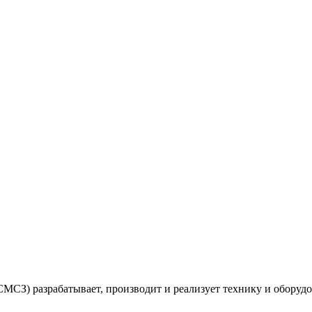
абатывает, производит и реализует технику и оборудован