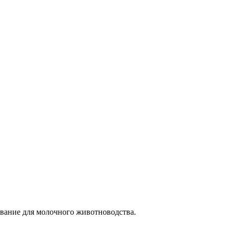
ие для молочного животноводства.