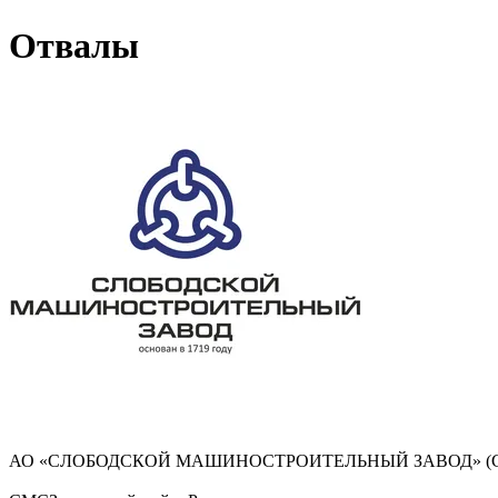
Отвалы
АО «СЛОБОДСКОЙ МАШИНОСТРОИТЕЛЬНЫЙ ЗАВОД» (СМСЗ) разр