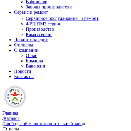
В филиале
Заводы производители
Сервис и ремонт
Сервисное обслуживание и ремонт
ФРЦ ЯМЗ сервис
Производство
Камаз сервис
Лизинг и кредит
Филиалы
О компании
О нас
Команда
Вакансии
Новости
Контакты
Главная
/
Каталог
/
Слободской машиностроительный завод
/
Отвалы