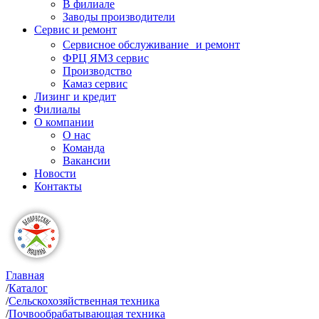
В филиале
Заводы производители
Сервис и ремонт
Сервисное обслуживание и ремонт
ФРЦ ЯМЗ сервис
Производство
Камаз сервис
Лизинг и кредит
Филиалы
О компании
О нас
Команда
Вакансии
Новости
Контакты
Главная
/
Каталог
/
Сельскохозяйственная техника
/
Почвообрабатывающая техника