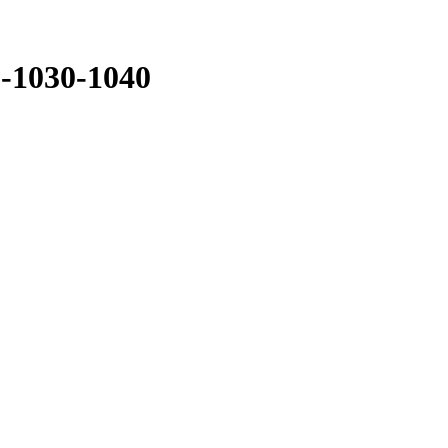
-1030-1040