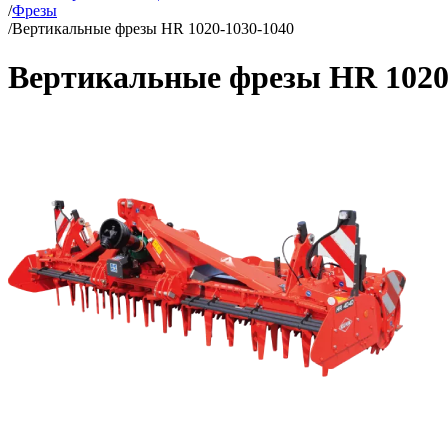
/
Фрезы
/
Вертикальные фрезы HR 1020-1030-1040
Вертикальные фрезы HR 1020