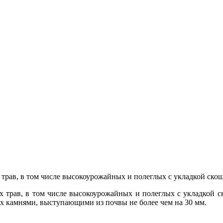
 трав, в том числе высокоурожайных и полеглых с укладкой ско
х трав, в том числе высокоурожайных и полеглых с укладкой ск
ых камнями, выступающими из почвы не более чем на 30 мм.