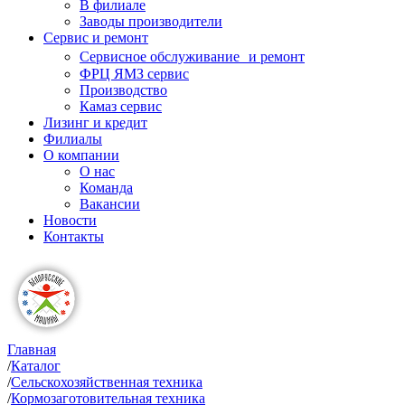
В филиале
Заводы производители
Сервис и ремонт
Сервисное обслуживание и ремонт
ФРЦ ЯМЗ сервис
Производство
Камаз сервис
Лизинг и кредит
Филиалы
О компании
О нас
Команда
Вакансии
Новости
Контакты
Главная
/
Каталог
/
Сельскохозяйственная техника
/
Кормозаготовительная техника