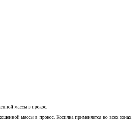
шенной массы в прокос.
ошенной массы в прокос. Косилка применяется во всех зонах,