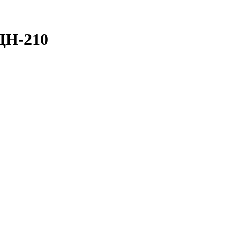
ДН-210