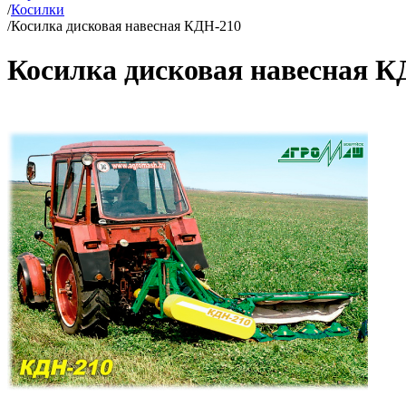
/
Косилки
/
Косилка дисковая навесная КДН-210
Косилка дисковая навесная К