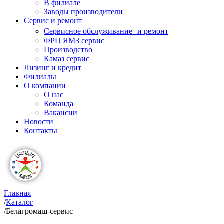
В филиале
Заводы производители
Сервис и ремонт
Сервисное обслуживание и ремонт
ФРЦ ЯМЗ сервис
Производство
Камаз сервис
Лизинг и кредит
Филиалы
О компании
О нас
Команда
Вакансии
Новости
Контакты
Главная
/
Каталог
/
Белагромаш-сервис