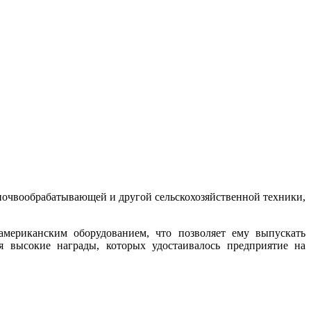
почвообрабатывающей и другой сельскохозяйственной техники,
мериканским оборудованием, что позволяет ему выпускать
я высокие награды, которых удостаивалось предприятие на