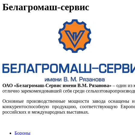
Белагромаш-сервис
ОАО «Белагромаш-Сервис имени В.М. Рязанова»
– один из 
отлично зарекомендовавшей себя среди сельхозтоваропроизвод
Основные производственные мощности завода оснащены но
конкурентоспособную продукцию, соответствующую Европей
российских и международных выставках.
Бороны