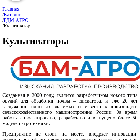
Главная
/
Каталог
/
БДМ-АГРО
/
Культиваторы
Культиваторы
Созданная в 2000 году, является разработчиком нового типа
орудий для обработки почвы – дискатора, и уже 20 лет
заслуженно один из значимых и известных производств
сельскохозяйственного машиностроения России. За время
работы спроектировано, разработано и выпущено более 50
моделей агротехники.
Предприятие не стоит на месте, внедряет инновации,
увеличивает объем продукции, уделяется особое внимание