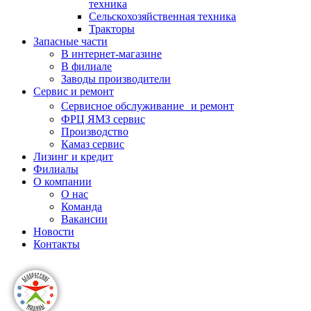
техника
Сельскохозяйственная техника
Тракторы
Запасные части
В интернет-магазине
В филиале
Заводы производители
Сервис и ремонт
Сервисное обслуживание и ремонт
ФРЦ ЯМЗ сервис
Производство
Камаз сервис
Лизинг и кредит
Филиалы
О компании
О нас
Команда
Вакансии
Новости
Контакты