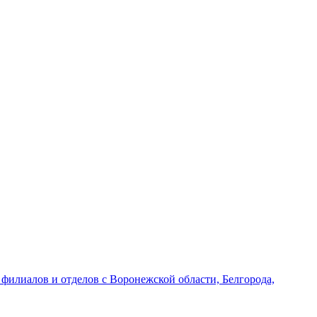
филиалов и отделов с Воронежской области, Белгорода,