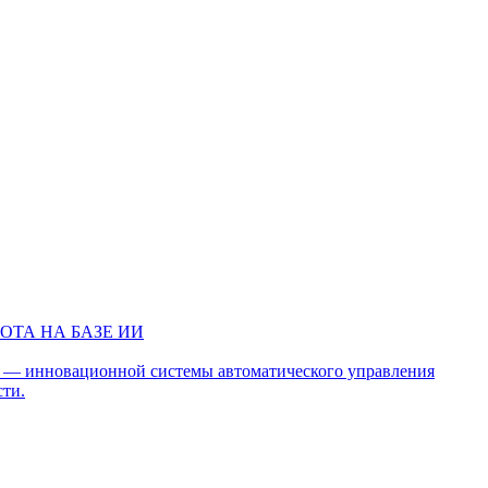
ТА НА БАЗЕ ИИ
t — инновационной системы автоматического управления
сти.