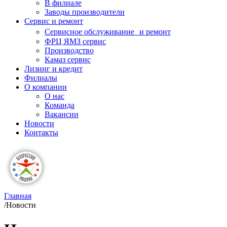
В филиале
Заводы производители
Сервис и ремонт
Сервисное обслуживание и ремонт
ФРЦ ЯМЗ сервис
Производство
Камаз сервис
Лизинг и кредит
Филиалы
О компании
О нас
Команда
Вакансии
Новости
Контакты
Главная
/
Новости