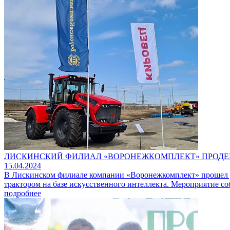
ЛИСКИНСКИЙ ФИЛИАЛ «ВОРОНЕЖКОМПЛЕКТ» ПРОДЕ
15.04.2024
В Лискинском филиале компании «Воронежкомплект» прошел де
трактором на базе искусственного интеллекта. Мероприятие с
подробнее