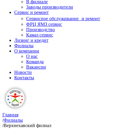
В филиале
Заводы производители
Сервис и ремонт
Сервисное обслуживание и ремонт
ФРЦ ЯМЗ сервис
Производство
Камаз сервис
Лизинг и кредит
Филиалы
О компании
О нас
Команда
Вакансии
Новости
Контакты
Главная
/
Филиалы
/
Верхнехавский филиал