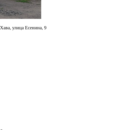
Хава, улица Есенина, 9