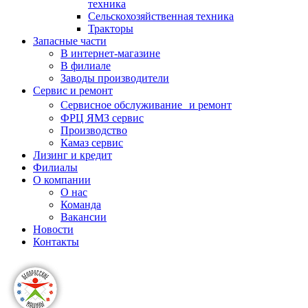
техника
Сельскохозяйственная техника
Тракторы
Запасные части
В интернет-магазине
В филиале
Заводы производители
Сервис и ремонт
Сервисное обслуживание и ремонт
ФРЦ ЯМЗ сервис
Производство
Камаз сервис
Лизинг и кредит
Филиалы
О компании
О нас
Команда
Вакансии
Новости
Контакты