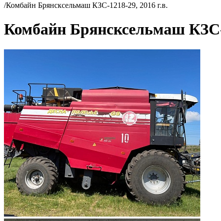
/
Комбайн Брянсксельмаш КЗС-1218-29, 2016 г.в.
Комбайн Брянсксельмаш КЗС-12