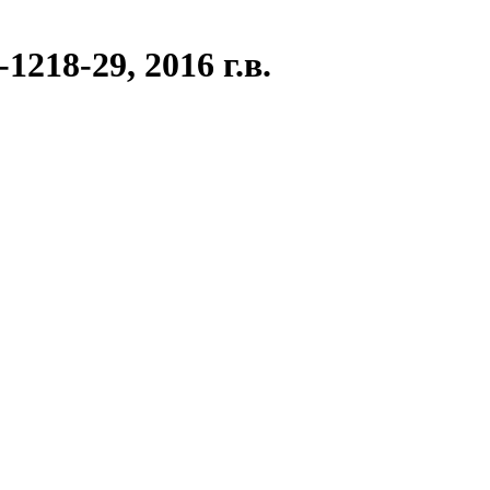
18-29, 2016 г.в.