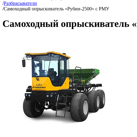
/
Разбрасыватели
/
Самоходный опрыскиватель «Рубин-2500» с РМУ
Самоходный опрыскиватель «