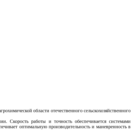
агрохимической области отечественного сельскохозяйственного
ии. Скорость работы и точность обеспечивается системами
печивает оптимальную производительность и маневренность в