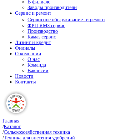
В филиале
Заводы производители
Сервис и ремонт
Сервисное обслуживание и ремонт
ФРЦ ЯМЗ сервис
Производство
Камаз сервис
Лизинг и кредит
Филиалы
О компании
О нас
Команда
Вакансии
Новости
Контакты
Главная
/
Каталог
/
Сельскохозяйственная техника
/
Техника для внесения удобрений