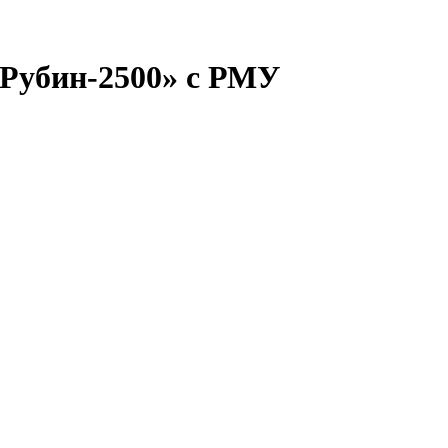
Рубин-2500» с РМУ