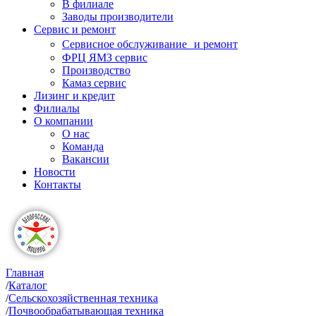
В филиале
Заводы производители
Сервис и ремонт
Сервисное обслуживание и ремонт
ФРЦ ЯМЗ сервис
Производство
Камаз сервис
Лизинг и кредит
Филиалы
О компании
О нас
Команда
Вакансии
Новости
Контакты
Главная
/
Каталог
/
Сельскохозяйственная техника
/
Почвообрабатывающая техника