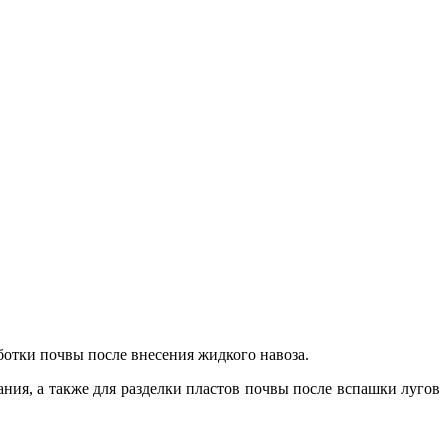
ботки почвы после внесения жидкого навоза.
ия, а также для разделки пластов почвы после вспашки лугов