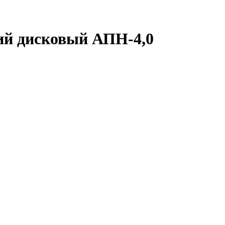
ий дисковый АПН-4,0