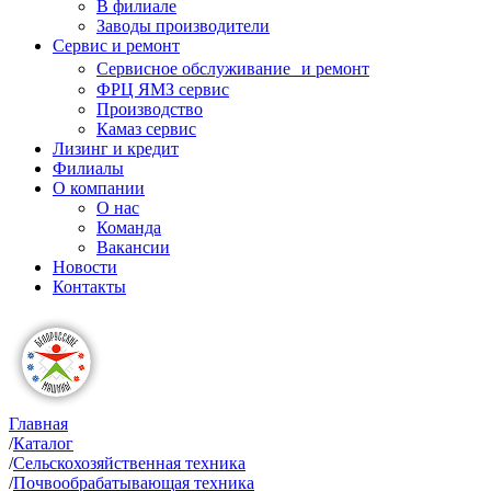
В филиале
Заводы производители
Сервис и ремонт
Сервисное обслуживание и ремонт
ФРЦ ЯМЗ сервис
Производство
Камаз сервис
Лизинг и кредит
Филиалы
О компании
О нас
Команда
Вакансии
Новости
Контакты
Главная
/
Каталог
/
Сельскохозяйственная техника
/
Почвообрабатывающая техника