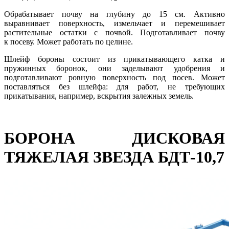
Обрабатывает почву на глубину до 15 см. Активно
выравнивает поверхность, измельчает и перемешивает
растительные остатки с почвой. Подготавливает почву
к посеву. Может работать по целине.
Шлейф бороны состоит из прикатывающего катка и
пружинных боронок, они заделывают удобрения и
подготавливают ровную поверхность под посев. Может
поставляться без шлейфа: для работ, не требующих
прикатывания, например, вскрытия залежных земель.
БОРОНА ДИСКОВАЯ
ТЯЖЕЛАЯ ЗВЕЗДА БДТ-10,7