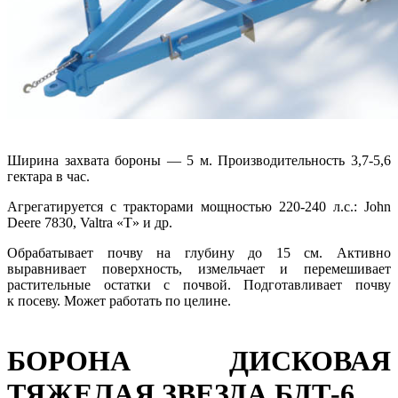
Ширина захвата бороны — 5 м. Производительность 3,7-5,6
гектара в час.
Агрегатируется с тракторами мощностью 220-240 л.с.: John
Deere 7830, Valtra «Т» и др.
Обрабатывает почву на глубину до 15 см. Активно
выравнивает поверхность, измельчает и перемешивает
растительные остатки с почвой. Подготавливает почву
к посеву. Может работать по целине.
БОРОНА ДИСКОВАЯ
ТЯЖЕЛАЯ ЗВЕЗДА БДТ-6