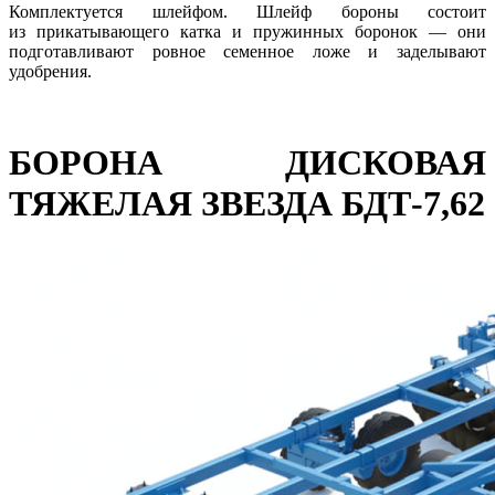
Комплектуется шлейфом. Шлейф бороны состоит
из прикатывающего катка и пружинных боронок — они
подготавливают ровное семенное ложе и заделывают
удобрения.
БОРОНА ДИСКОВАЯ
ТЯЖЕЛАЯ ЗВЕЗДА БДТ-7,62