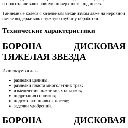
и подготавливают ровную поверхность под посев.
Тандемные колеса с качельным механизмом даже на неровной
почве выдерживают нужную глубину обработки.
Технические характеристики
БОРОНА ДИСКОВАЯ
ТЯЖЕЛАЯ ЗВЕЗДА
Используется для:
разделки целины;
разделки пласта многолетних трав;
измельчения пожнивных остатков;
подрезания сорняков;
подготовки почвы к посеву;
заделки удобрений.
БОРОНА ДИСКОВАЯ