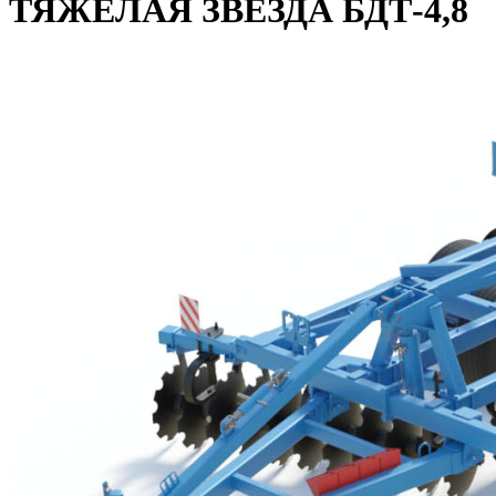
ТЯЖЕЛАЯ ЗВЕЗДА БДТ-4,8