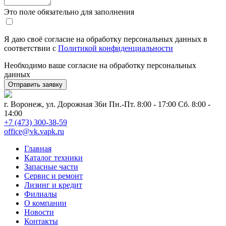
Это поле обязательно для заполнения
Я даю своё согласие на обработку персональных данных в
соответствии с
Политикой конфиденциальности
Необходимо ваше согласие на обработку персональных
данных
г. Воронеж, ул. Дорожная 36и
Пн.-Пт. 8:00 - 17:00 Сб. 8:00 -
14:00
+7 (473) 300-38-59
office@vk.vapk.ru
Главная
Каталог техники
Запасные части
Сервис и ремонт
Лизинг и кредит
Филиалы
О компании
Новости
Контакты