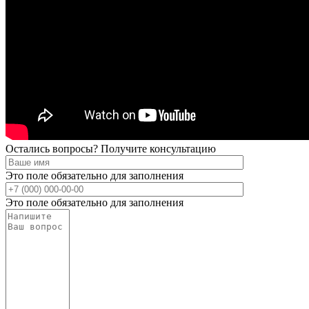
Остались вопросы? Получите консультацию
Это поле обязательно для заполнения
Это поле обязательно для заполнения