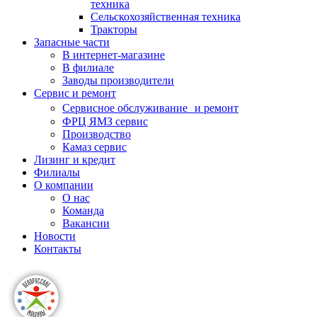
техника
Сельскохозяйственная техника
Тракторы
Запасные части
В интернет-магазине
В филиале
Заводы производители
Сервис и ремонт
Сервисное обслуживание и ремонт
ФРЦ ЯМЗ сервис
Производство
Камаз сервис
Лизинг и кредит
Филиалы
О компании
О нас
Команда
Вакансии
Новости
Контакты