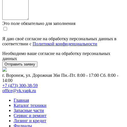
Это поле обязательно для заполнения
Я даю своё согласие на обработку персональных данных в
соответствии с
Политикой конфиденциальности
Необходимо ваше согласие на обработку персональных
данных
г. Воронеж, ул. Дорожная 36и
Пн.-Пт. 8:00 - 17:00 Сб. 8:00 -
14:00
+7 (473) 300-38-59
office@vk.vapk.ru
Главная
Каталог техники
Запасные части
Сервис и ремонт
Лизинг и кредит
Филиалы