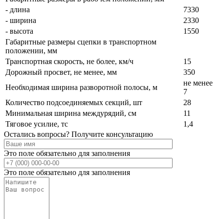
- длина
7330
- ширина
2330
- высота
1550
Габаритные размеры сцепки в транспортном
положении, мм
Транспортная скорость, не более, км/ч
15
Дорожный просвет, не менее, мм
350
не менее
Необходимая ширина разворотной полосы, м
7
Количество подсоединяемых секций, шт
28
Минимальная ширина междурядий, см
11
Тяговое усилие, тс
1,4
Остались вопросы? Получите консультацию
Это поле обязательно для заполнения
Это поле обязательно для заполнения