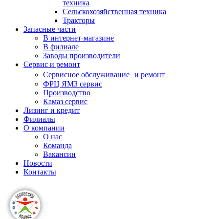
техника
Сельскохозяйственная техника
Тракторы
Запасные части
В интернет-магазине
В филиале
Заводы производители
Сервис и ремонт
Сервисное обслуживание и ремонт
ФРЦ ЯМЗ сервис
Производство
Камаз сервис
Лизинг и кредит
Филиалы
О компании
О нас
Команда
Вакансии
Новости
Контакты