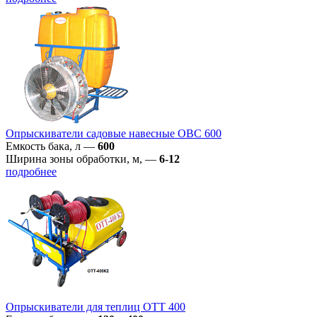
Опрыскиватели садовые навесные ОВС 600
Емкость бака, л
—
600
Ширина зоны обработки, м,
—
6-12
подробнее
Опрыскиватели для теплиц ОТТ 400