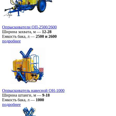
Опрыскиватели ОП-2500/2600
Ширина захвата, м
—
12-28
Емкость бака, л
—
2500 и 2600
подробнее
Опрыскиватель навесной ОН-1000
Ширина штанги, м
—
9-18
Емкость бака, л
—
1000
подробнее