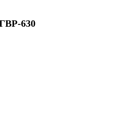
ГВР-630