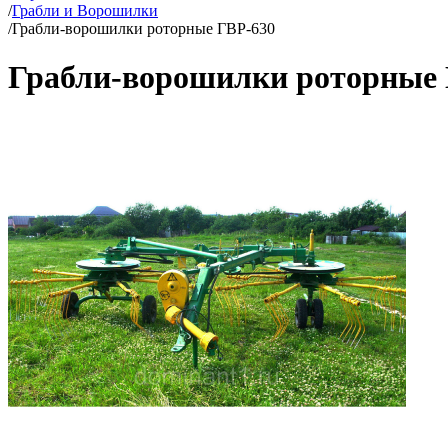
/
Грабли и Ворошилки
/
Грабли-ворошилки роторные ГВР-630
Грабли-ворошилки роторные 