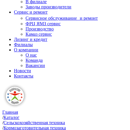
В филиале
Заводы производители
Сервис и ремонт
Сервисное обслуживание и ремонт
ФРЦ ЯМЗ сервис
Производство
Камаз сервис
Лизинг и кредит
Филиалы
О компании
О нас
Команда
Вакансии
Новости
Контакты
Главная
/
Каталог
/
Сельскохозяйственная техника
/
Кормозаготовительная техника