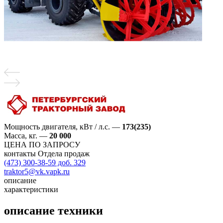
Мощность двигателя, кВт / л.с.
—
173(235)
Масса, кг.
—
20 000
ЦЕНА ПО ЗАПРОСУ
контакты Отдела продаж
(473) 300-38-59 доб. 329
traktor5@vk.vapk.ru
описание
характеристики
описание техники