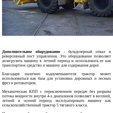
Дополнительное оборудование
- бульдозерный отвал и
реверсивный пост управления. Это оборудование позволяет
дозагрузить машину в летний период и использовать ее как
транспортное средство и машину для содержания дорог.
Благодаря наличию ходоуменьшителя трактор может
использоваться как база для установки дорожных и лесных
фрез и ротоваторов.
Механическая КПП с переключением передач без разрыва
потока мощности внутри 4-х диапазонов позволяет в весений,
летний и осений период эксплуатировать машину как
сельскохозяйственный трактор 5 тягового класса.