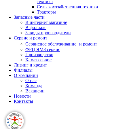
техника
Сельскохозяйственная техника
Тракторы
Запасные части
В интернет-магазине
В филиале
Заводы производители
Сервис и ремонт
Сервисное обслуживание и ремонт
ФРЦ ЯМЗ сервис
Производство
Камаз сервис
Лизинг и кредит
Филиалы
О компании
О нас
Команда
Вакансии
Новости
Контакты