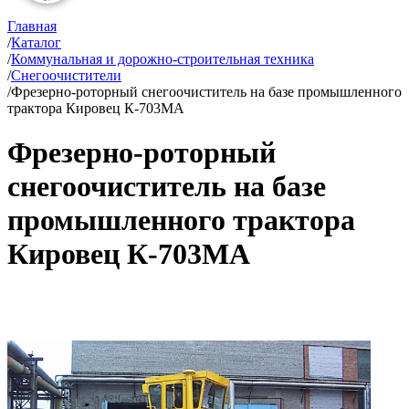
Главная
/
Каталог
/
Коммунальная и дорожно-строительная техника
/
Снегоочистители
/
Фрезерно-роторный снегоочиститель на базе промышленного
трактора Кировец К-703МА
Фрезерно-роторный
снегоочиститель на базе
промышленного трактора
Кировец К-703МА