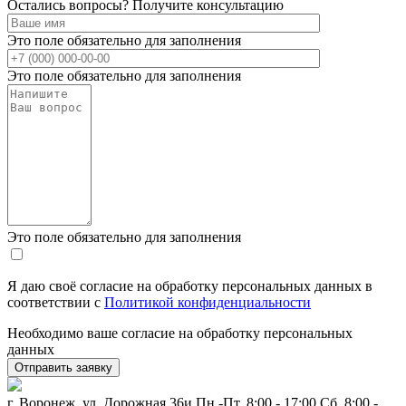
Остались вопросы? Получите консультацию
Это поле обязательно для заполнения
Это поле обязательно для заполнения
Это поле обязательно для заполнения
Я даю своё согласие на обработку персональных данных в
соответствии с
Политикой конфиденциальности
Необходимо ваше согласие на обработку персональных
данных
г. Воронеж, ул. Дорожная 36и
Пн.-Пт. 8:00 - 17:00 Сб. 8:00 -