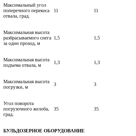
Максимальный угол
поперечного перекоса
11
11
отвала, град.
Максимальная высота
разбрасываемого снега
1,5
1,5
за один проход, м
Максимальная высота
1,3
1,3
подъема отвала, м
Максимальная высота
3
3
погрузки, м
Угол поворота
погрузочного желоба,
35
35
град.
БУЛЬДОЗЕРНОЕ ОБОРУДОВАНИЕ