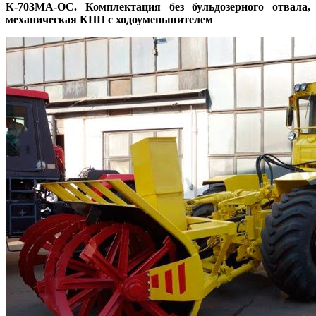
К-703МА-ОС. Комплектация без бульдозерного отвала,
механическая КПП с ходоуменьшителем