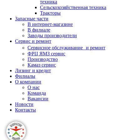
техника
Сельскохозяйственная техника
Тракторы
Запасные части
В интернет-магазине
В филиале
Заводы производители
Сервис и ремонт
Сервисное обслуживание и ремонт
ФРЦ ЯМЗ сервис
Производство
Камаз сервис
Лизинг и кредит
Филиалы
О компании
О нас
Команда
Вакансии
Новости
Контакты