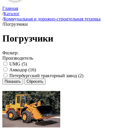
Главная
/
Каталог
/
Коммунальная и дорожно-строительная техника
/
Погрузчики
Погрузчики
Фильтр:
Производитель
UMG (
5
)
Амкодор (
16
)
Петербургский тракторный завод (
2
)