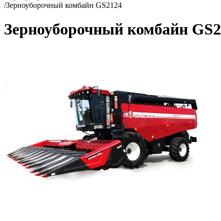
/
Зерноуборочный комбайн GS2124
Зерноуборочный комбайн GS2