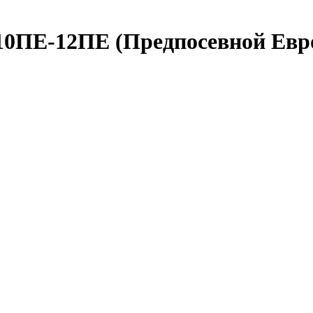
0ПЕ-12ПЕ (Предпосевной Евр