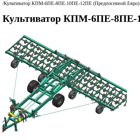
/
Культиватор КПМ-6ПЕ-8ПЕ-10ПЕ-12ПЕ (Предпосевной Евро)
Культиватор КПМ-6ПЕ-8ПЕ-1