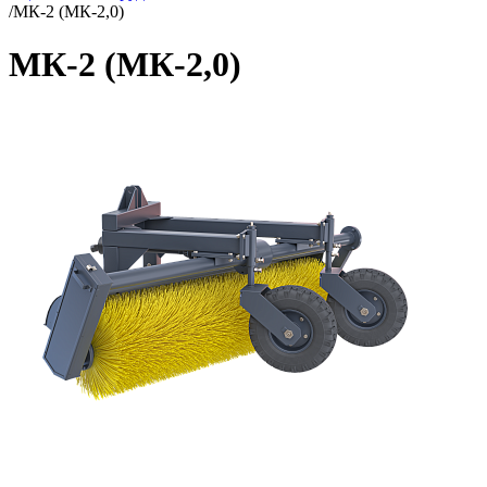
/
МК-2 (МК-2,0)
МК-2 (МК-2,0)