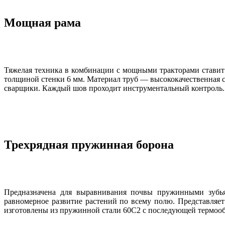
Мощная рама
Тяжелая техника в комбинации с мощными тракторами ставит 
толщиной стенки 6 мм. Материал труб — высококачественная с
сварщики. Каждый шов проходит инструментальный контроль.
Трехрядная пружинная борона
Предназначена для выравнивания почвы пружинными зубьям
равномерное развитие растений по всему полю. Представля
изготовлены из пружинной стали 60С2 с последующей термооб