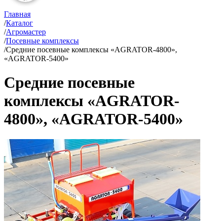
Главная
/
Каталог
/
Агромастер
/
Посевные комплексы
/
Средние посевные комплексы «AGRATOR-4800»,
«AGRATOR-5400»
Средние посевные
комплексы «AGRATOR-
4800», «AGRATOR-5400»