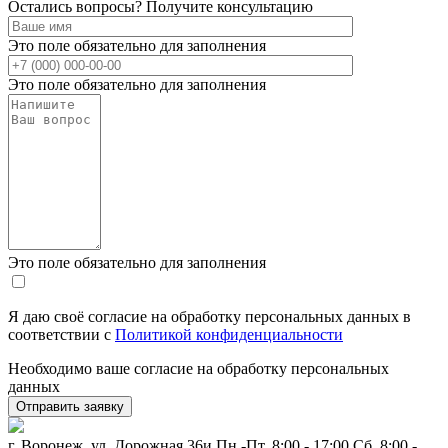
Остались вопросы? Получите консультацию
Это поле обязательно для заполнения
Это поле обязательно для заполнения
Это поле обязательно для заполнения
Я даю своё согласие на обработку персональных данных в
соответствии с
Политикой конфиденциальности
Необходимо ваше согласие на обработку персональных
данных
г. Воронеж, ул. Дорожная 36и
Пн.-Пт. 8:00 - 17:00 Сб. 8:00 -