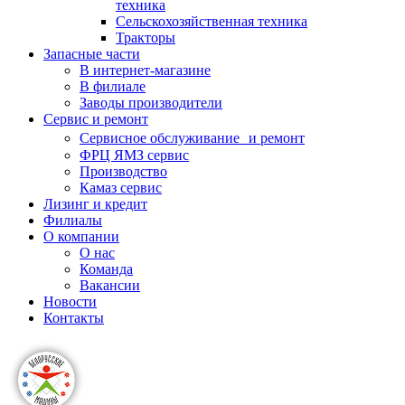
техника
Сельскохозяйственная техника
Тракторы
Запасные части
В интернет-магазине
В филиале
Заводы производители
Сервис и ремонт
Сервисное обслуживание и ремонт
ФРЦ ЯМЗ сервис
Производство
Камаз сервис
Лизинг и кредит
Филиалы
О компании
О нас
Команда
Вакансии
Новости
Контакты