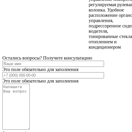
регулируемая рулева
колонка. Удобное
расположение орган
управления,
подрессоренное сиде
водителя,
тонированные стекла
отоплением и
кондиционером
Остались вопросы? Получите консультацию
Это поле обязательно для заполнения
Это поле обязательно для заполнения