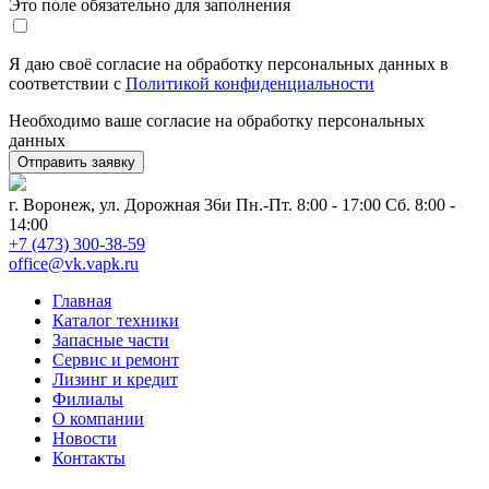
Это поле обязательно для заполнения
Я даю своё согласие на обработку персональных данных в
соответствии с
Политикой конфиденциальности
Необходимо ваше согласие на обработку персональных
данных
г. Воронеж, ул. Дорожная 36и
Пн.-Пт. 8:00 - 17:00 Сб. 8:00 -
14:00
+7 (473) 300-38-59
office@vk.vapk.ru
Главная
Каталог техники
Запасные части
Сервис и ремонт
Лизинг и кредит
Филиалы
О компании
Новости
Контакты