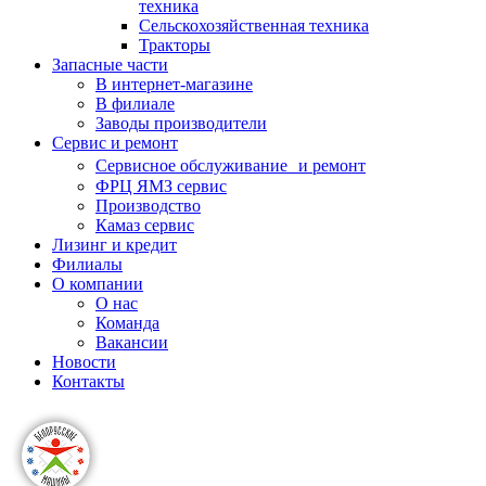
техника
Сельскохозяйственная техника
Тракторы
Запасные части
В интернет-магазине
В филиале
Заводы производители
Сервис и ремонт
Сервисное обслуживание и ремонт
ФРЦ ЯМЗ сервис
Производство
Камаз сервис
Лизинг и кредит
Филиалы
О компании
О нас
Команда
Вакансии
Новости
Контакты