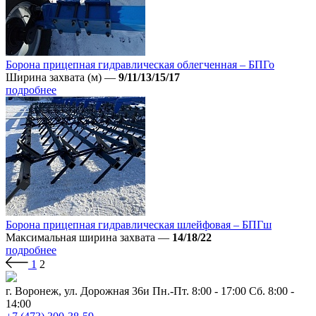
Борона прицепная гидравлическая облегченная – БПГо
Ширина захвата (м)
—
9/11/13/15/17
подробнее
Борона прицепная гидравлическая шлейфовая – БПГш
Максимальная ширина захвата
—
14/18/22
подробнее
1
2
г. Воронеж, ул. Дорожная 36и
Пн.-Пт. 8:00 - 17:00 Сб. 8:00 -
14:00