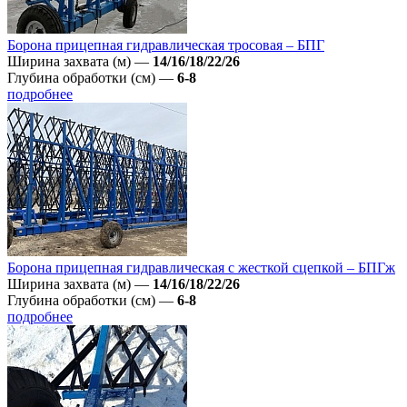
Борона прицепная гидравлическая тросовая – БПГ
Ширина захвата (м)
—
14/16/18/22/26
Глубина обработки (см)
—
6-8
подробнее
Борона прицепная гидравлическая с жесткой сцепкой – БПГж
Ширина захвата (м)
—
14/16/18/22/26
Глубина обработки (см)
—
6-8
подробнее