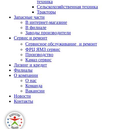
техника
Сельскохозяйственная техника
Тракторы
Запасные части
В интернет-магазине
В филиале
Заводы производители
Сервис и ремонт
Сервисное обслуживание и ремонт
ФРЦ ЯМЗ сервис
Производство
Камаз сервис
Лизинг и кредит
Филиалы
О компании
О нас
Команда
Вакансии
Новости
Контакты