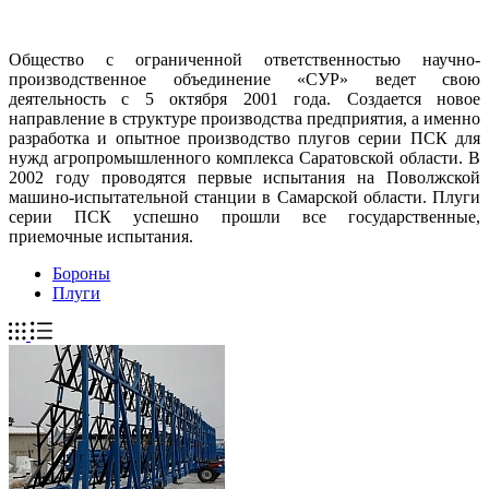
Общество с ограниченной ответственностью научно-
производственное объединение «СУР» ведет свою
деятельность с 5 октября 2001 года. Создается новое
направление в структуре производства предприятия, а именно
разработка и опытное производство плугов серии ПСК для
нужд агропромышленного комплекса Саратовской области. В
2002 году проводятся первые испытания на Поволжской
машино-испытательной станции в Самарской области. Плуги
серии ПСК успешно прошли все государственные,
приемочные испытания.
Бороны
Плуги