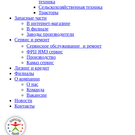
техника
Сельскохозяйственная техника
Тракторы
Запасные части
В интернет-магазине
В филиале
Заводы производители
Сервис и ремонт
Сервисное обслуживание и ремонт
ФРЦ ЯМЗ сервис
Производство
Камаз сервис
Лизинг и кредит
Филиалы
О компании
О нас
Команда
Вакансии
Новости
Контакты