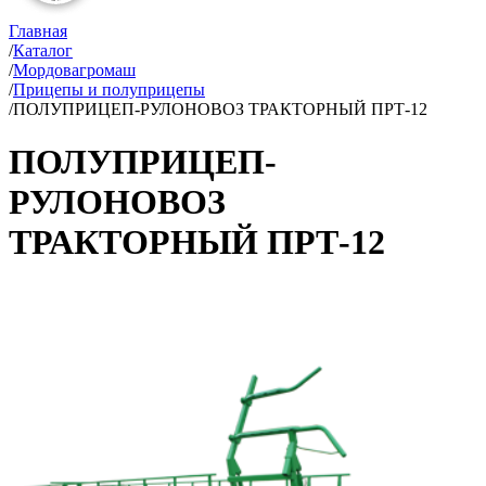
Главная
/
Каталог
/
Мордовагромаш
/
Прицепы и полуприцепы
/
ПОЛУПРИЦЕП-РУЛОНОВОЗ ТРАКТОРНЫЙ ПРТ-12
ПОЛУПРИЦЕП-
РУЛОНОВОЗ
ТРАКТОРНЫЙ ПРТ-12