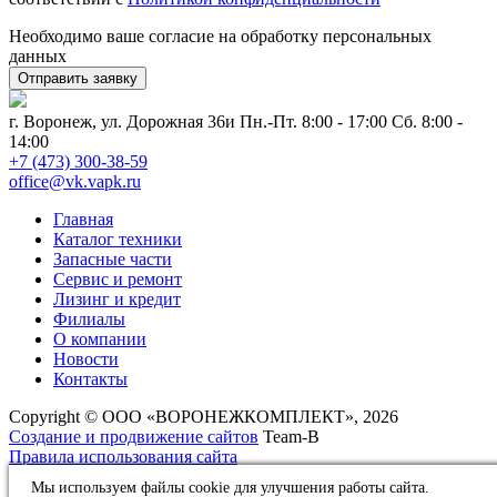
Необходимо ваше согласие на обработку персональных
данных
г. Воронеж, ул. Дорожная 36и
Пн.-Пт. 8:00 - 17:00 Сб. 8:00 -
14:00
+7 (473) 300-38-59
office@vk.vapk.ru
Главная
Каталог техники
Запасные части
Сервис и ремонт
Лизинг и кредит
Филиалы
О компании
Новости
Контакты
Copyright © ООО «ВОРОНЕЖКОМПЛЕКТ», 2026
Создание и продвижение сайтов
Team-B
Правила использования сайта
Политика в отношении обработки персональных данных
Мы используем файлы cookie для улучшения работы сайта.