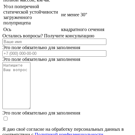
Угол поперечной
статической устойчивости
не менее 30°
загруженного
полуприцепа
Ось
квадратного сечения
Остались вопросы? Получите консультацию
Это поле обязательно для заполнения
Это поле обязательно для заполнения
Это поле обязательно для заполнения
Я даю своё согласие на обработку персональных данных в
соответствии с
Политикой конфиденциальности