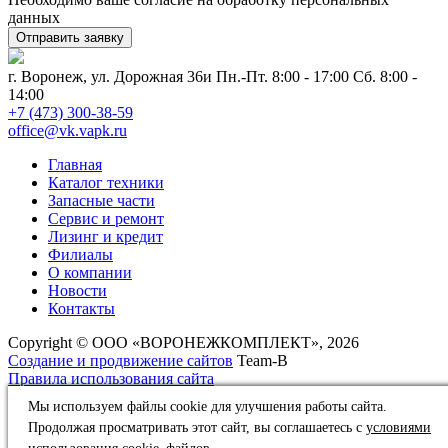
данных
г. Воронеж, ул. Дорожная 36и
Пн.-Пт. 8:00 - 17:00 Сб. 8:00 -
14:00
+7 (473) 300-38-59
office@vk.vapk.ru
Главная
Каталог техники
Запасные части
Сервис и ремонт
Лизинг и кредит
Филиалы
О компании
Новости
Контакты
Copyright © ООО «ВОРОНЕЖКОМПЛЕКТ», 2026
Создание и продвижение сайтов
Team-B
Правила использования сайта
Политика в отношении обработки персональных данных
Мы используем файлы cookie для улучшения работы сайта.
Продолжая просматривать этот сайт, вы соглашаетесь с
условиями