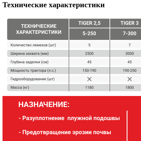
Технические характеристики