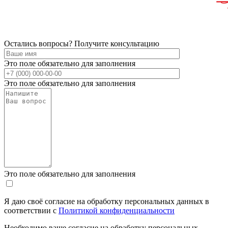
Остались вопросы? Получите консультацию
Это поле обязательно для заполнения
Это поле обязательно для заполнения
Это поле обязательно для заполнения
Я даю своё согласие на обработку персональных данных в
соответствии с
Политикой конфиденциальности
Необходимо ваше согласие на обработку персональных