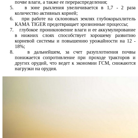
почве влаги, а также ее перераспределения;
в зоне рыхления увеличивается в 1,7 - 2 раза
количество активных корней;
при работе на склоновых землях глубокорыхлитель
КАМА TIGER предотвращает эрозионные процессы;
глубокое проникновение влаги и ее аккумулирование
в нижних слоях способствует хорошему развитию
корневой системы и повышению урожайности на 12 -
18%;
в дальнейшем, за счет разуплотнения почвы
понижается сопротивление при проходе тракторов и
других орудий, что ведет к экономии ГСМ, снижаются
нагрузки на орудия.