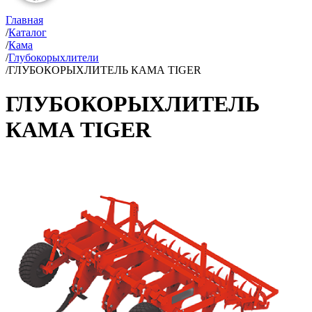
Главная
/
Каталог
/
Кама
/
Глубокорыхлители
/
ГЛУБОКОРЫХЛИТЕЛЬ КАМА TIGER
ГЛУБОКОРЫХЛИТЕЛЬ
КАМА TIGER