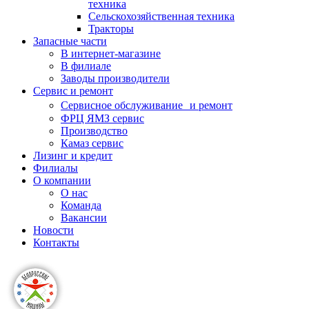
техника
Сельскохозяйственная техника
Тракторы
Запасные части
В интернет-магазине
В филиале
Заводы производители
Сервис и ремонт
Сервисное обслуживание и ремонт
ФРЦ ЯМЗ сервис
Производство
Камаз сервис
Лизинг и кредит
Филиалы
О компании
О нас
Команда
Вакансии
Новости
Контакты