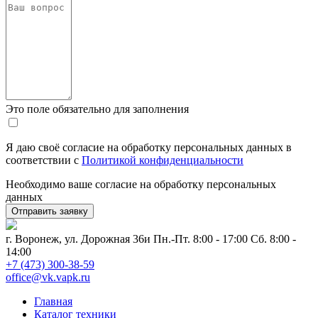
Это поле обязательно для заполнения
Я даю своё согласие на обработку персональных данных в
соответствии с
Политикой конфиденциальности
Необходимо ваше согласие на обработку персональных
данных
г. Воронеж, ул. Дорожная 36и
Пн.-Пт. 8:00 - 17:00 Сб. 8:00 -
14:00
+7 (473) 300-38-59
office@vk.vapk.ru
Главная
Каталог техники