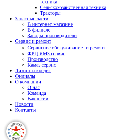
техника
Сельскохозяйственная техника
Тракторы
Запасные части
В интернет-магазине
В филиале
Заводы производители
Сервис и ремонт
Сервисное обслуживание и ремонт
ФРЦ ЯМЗ сервис
Производство
Камаз сервис
Лизинг и кредит
Филиалы
О компании
О нас
Команда
Вакансии
Новости
Контакты