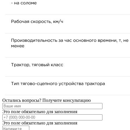
Остались вопросы? Получите консультацию
Это поле обязательно для заполнения
Это поле обязательно для заполнения