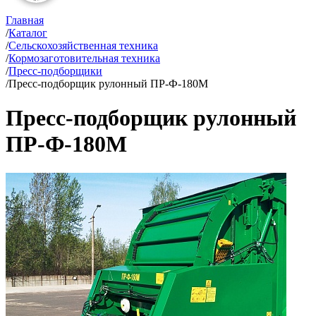
Главная
/
Каталог
/
Сельскохозяйственная техника
/
Кормозаготовительная техника
/
Пресс-подборщики
/
Пресс-подборщик рулонный ПР-Ф-180М
Пресс-подборщик рулонный
ПР-Ф-180М