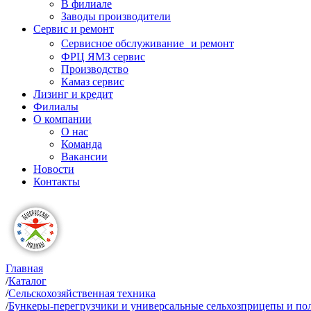
В филиале
Заводы производители
Сервис и ремонт
Сервисное обслуживание и ремонт
ФРЦ ЯМЗ сервис
Производство
Камаз сервис
Лизинг и кредит
Филиалы
О компании
О нас
Команда
Вакансии
Новости
Контакты
Главная
/
Каталог
/
Сельскохозяйственная техника
/
Бункеры-перегрузчики и универсальные сельхозприцепы и п