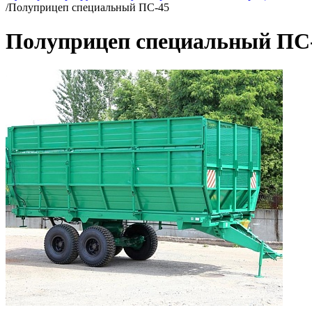
/
Полуприцеп специальный ПС-45
Полуприцеп специальный ПС