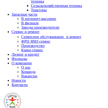
техника
Сельскохозяйственная техника
Тракторы
Запасные части
В интернет-магазине
В филиале
Заводы производители
Сервис и ремонт
Сервисное обслуживание и ремонт
ФРЦ ЯМЗ сервис
Производство
Камаз сервис
Лизинг и кредит
Филиалы
О компании
О нас
Команда
Вакансии
Новости
Контакты