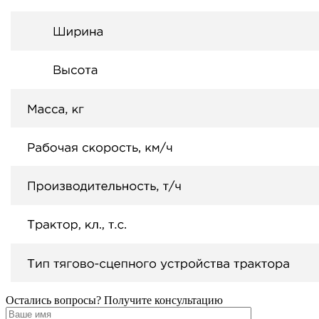
Остались вопросы? Получите консультацию