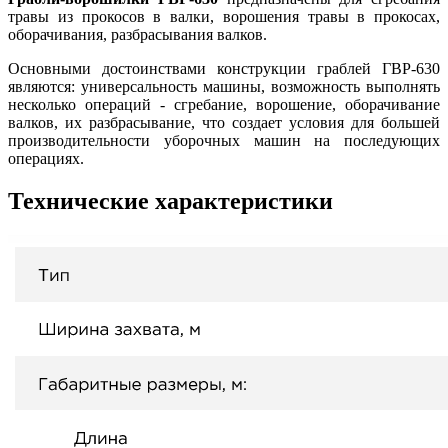
травы из прокосов в валки, ворошения травы в прокосах,
оборачивания, разбрасывания валков.
Основными достоинствами конструкции граблей ГВР-630
являются: универсальность машины, возможность выполнять
несколько операций - сгребание, ворошение, оборачивание
валков, их разбрасывание, что создает условия для большей
производительности уборочных машин на последующих
операциях.
Технические характеристики