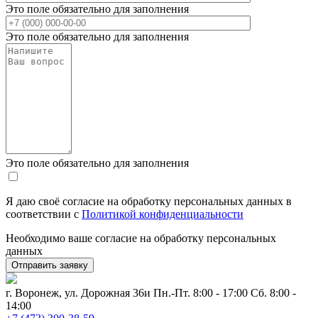
Это поле обязательно для заполнения
Это поле обязательно для заполнения
Это поле обязательно для заполнения
Я даю своё согласие на обработку персональных данных в
соответствии с
Политикой конфиденциальности
Необходимо ваше согласие на обработку персональных
данных
г. Воронеж, ул. Дорожная 36и
Пн.-Пт. 8:00 - 17:00 Сб. 8:00 -
14:00