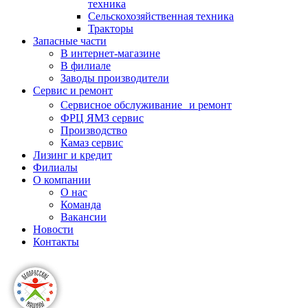
техника
Сельскохозяйственная техника
Тракторы
Запасные части
В интернет-магазине
В филиале
Заводы производители
Сервис и ремонт
Сервисное обслуживание и ремонт
ФРЦ ЯМЗ сервис
Производство
Камаз сервис
Лизинг и кредит
Филиалы
О компании
О нас
Команда
Вакансии
Новости
Контакты