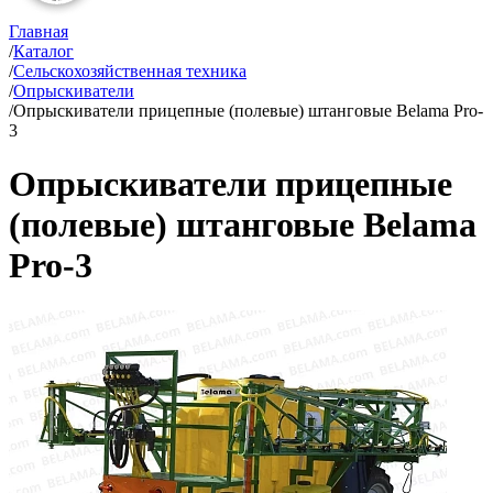
Главная
/
Каталог
/
Сельскохозяйственная техника
/
Опрыскиватели
/
Опрыскиватели прицепные (полевые) штанговые Belama Pro-
3
Опрыскиватели прицепные
(полевые) штанговые Belama
Pro-3