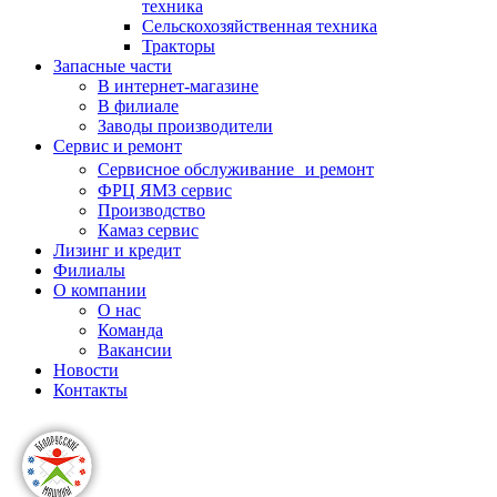
техника
Сельскохозяйственная техника
Тракторы
Запасные части
В интернет-магазине
В филиале
Заводы производители
Сервис и ремонт
Сервисное обслуживание и ремонт
ФРЦ ЯМЗ сервис
Производство
Камаз сервис
Лизинг и кредит
Филиалы
О компании
О нас
Команда
Вакансии
Новости
Контакты