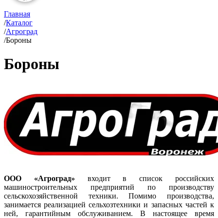
Главная
/
Каталог
/
Агроград
/
Бороны
Бороны
ООО «Агроград»
входит в список российских
машиностроительных предприятий по производству
сельскохозяйственной техники. Помимо производства,
занимается реализацией сельхозтехники и запасных частей к
ней, гарантийным обслуживанием. В настоящее время