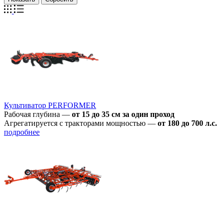
Культиватор PERFORMER
Рабочая глубина
—
от 15 до 35 см за один проход
Агрегатируется с тракторами мощностью
—
от 180 до 700 л.с.
подробнее