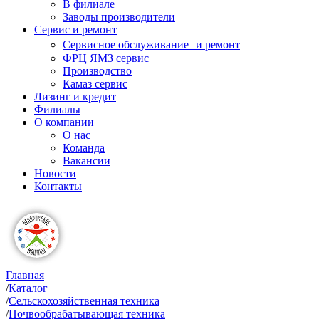
В филиале
Заводы производители
Сервис и ремонт
Сервисное обслуживание и ремонт
ФРЦ ЯМЗ сервис
Производство
Камаз сервис
Лизинг и кредит
Филиалы
О компании
О нас
Команда
Вакансии
Новости
Контакты
Главная
/
Каталог
/
Сельскохозяйственная техника
/
Почвообрабатывающая техника